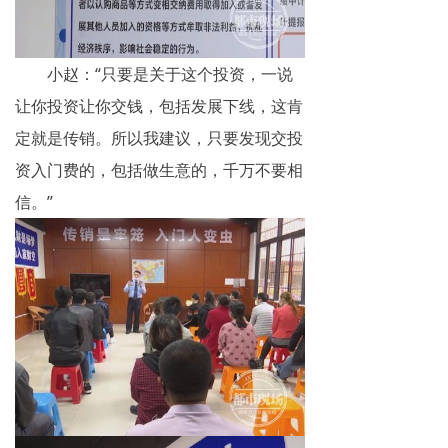
小赵：“只要是关于这个投资，一说
让你投资让你交钱，包括发展下线，这肯
定就是传销。所以我建议，只要发现交投
资入门费的，包括做生意的，千万不要相
信。”