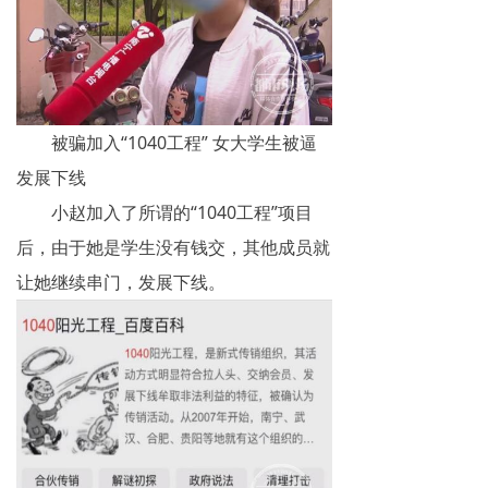
被骗加入“1040工程” 女大学生被逼
发展下线
小赵加入了所谓的“1040工程”项目
后，由于她是学生没有钱交，其他成员就
让她继续串门，发展下线。