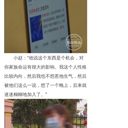
小赵：“他说这个东西是个机会，对
你家族命运有很大的影响。我这个人性格
比较内向，然后我也不想惹他生气，然后
被他们这么一说，想了一个晚上，后来就
迷迷糊糊地加入了。”