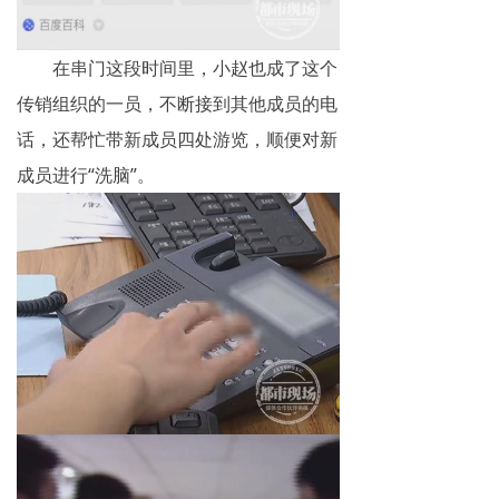
在串门这段时间里，小赵也成了这个
传销组织的一员，不断接到其他成员的电
话，还帮忙带新成员四处游览，顺便对新
成员进行“洗脑”。