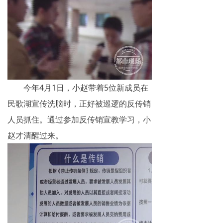
今年4月1日，小赵带着5位新成员在
民歌湖宣传洗脑时，正好被巡逻的反传销
人员抓住。通过参加反传销宣教学习，小
赵才清醒过来。