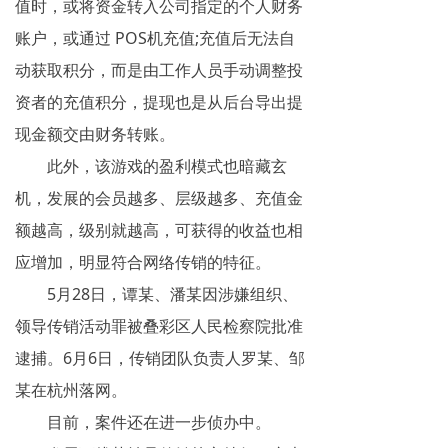
值时，或将资金转入公司指定的个人财务
账户，或通过 POS机充值;充值后无法自
动获取积分，而是由工作人员手动调整投
资者的充值积分，提现也是从后台导出提
现金额交由财务转账。
此外，该游戏的盈利模式也暗藏玄
机，发展的会员越多、层级越多、充值金
额越高，级别就越高，可获得的收益也相
应增加，明显符合网络传销的特征。
5月28日，谭某、潘某因涉嫌组织、
领导传销活动罪被叠彩区人民检察院批准
逮捕。6月6日，传销团队负责人罗某、邹
某在杭州落网。
目前，案件还在进一步侦办中。