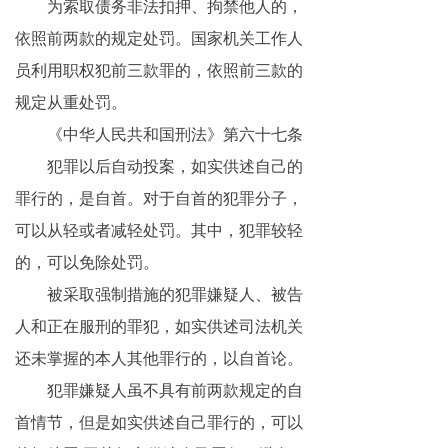
为索取债务非法扣押、拘禁他人的，
依照前两款的规定处罚。国家机关工作人
员利用职权犯前三款罪的，依照前三款的
规定从重处罚。
《中华人民共和国刑法》第六十七条
犯罪以后自动投案，如实供述自己的
罪行的，是自首。对于自首的犯罪分子，
可以从轻或者减轻处罚。其中，犯罪较轻
的，可以免除处罚。
被采取强制措施的犯罪嫌疑人、被告
人和正在服刑的罪犯，如实供述司法机关
还未掌握的本人其他罪行的，以自首论。
犯罪嫌疑人虽不具有前两款规定的自
首情节，但是如实供述自己罪行的，可以