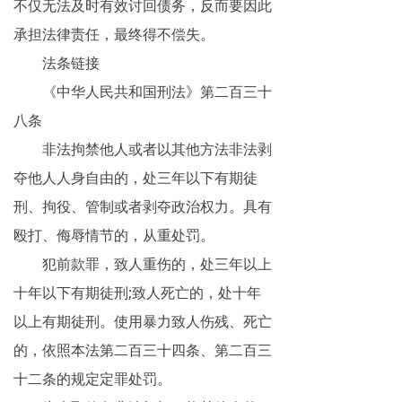
不仅无法及时有效讨回债务，反而要因此
承担法律责任，最终得不偿失。
法条链接
《中华人民共和国刑法》第二百三十
八条
非法拘禁他人或者以其他方法非法剥
夺他人人身自由的，处三年以下有期徒
刑、拘役、管制或者剥夺政治权力。具有
殴打、侮辱情节的，从重处罚。
犯前款罪，致人重伤的，处三年以上
十年以下有期徒刑;致人死亡的，处十年
以上有期徒刑。使用暴力致人伤残、死亡
的，依照本法第二百三十四条、第二百三
十二条的规定定罪处罚。