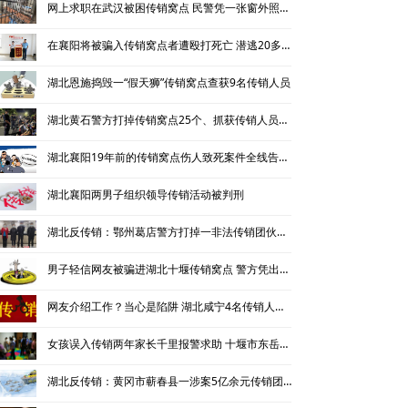
网上求职在武汉被困传销窝点 民警凭一张窗外照片解救身陷传销小伙
北派传销
在襄阳将被骗入传销窝点者遭殴打死亡 潜逃20多年后终于被抓
网络传销
湖北恩施捣毁一“假天狮”传销窝点查获9名传销人员
精神传销
湖北黄石警方打掉传销窝点25个、抓获传销人员53人！
求助专区
湖北襄阳19年前的传销窝点伤人致死案件全线告破 最后一名逃犯落网
传销骗术
湖北襄阳两男子组织领导传销活动被判刑
相关处罚
湖北反传销：鄂州葛店警方打掉一非法传销团伙刑事4人
揭秘传销
男子轻信网友被骗进湖北十堰传销窝点 警方凭出租屋门口一根鸡毛将其救出
网友介绍工作？当心是陷阱 湖北咸宁4名传销人员抢劫、非法拘禁他人获刑
女孩误入传销两年家长千里报警求助 十堰市东岳警方打掉一传销窝点
湖北反传销：黄冈市蕲春县一涉案5亿余元传销团伙9人被提起公诉